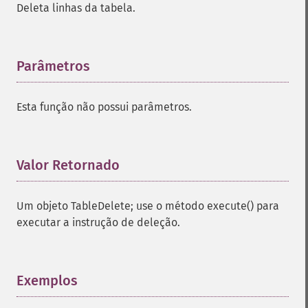
Deleta linhas da tabela.
Parâmetros
¶
Esta função não possui parâmetros.
Valor Retornado
¶
Um objeto TableDelete; use o método execute() para
executar a instrução de deleção.
Exemplos
¶