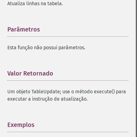
Atualiza linhas na tabela.
Parâmetros
¶
Esta função não possui parâmetros.
Valor Retornado
¶
Um objeto TableUpdate; use o método execute() para
executar a instrução de atualização.
Exemplos
¶