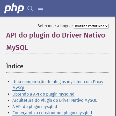
Selecione a língua:
API do plugin do Driver Nativo
MySQL
¶
Índice
¶
Uma comparação de plugins mysqlnd com Proxy
MySQL
Obtendo a API do plugin mysqlnd
Arquitetura do Plugin do Driver Nativo MySQL
A API do plugin mysqlnd
Começando a construir um plugin mysqlnd