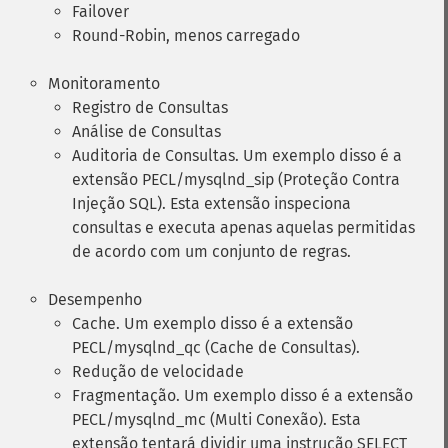
Failover
Round-Robin, menos carregado
Monitoramento
Registro de Consultas
Análise de Consultas
Auditoria de Consultas. Um exemplo disso é a
extensão PECL/mysqlnd_sip (Proteção Contra
Injeção SQL). Esta extensão inspeciona
consultas e executa apenas aquelas permitidas
de acordo com um conjunto de regras.
Desempenho
Cache. Um exemplo disso é a extensão
PECL/mysqlnd_qc (Cache de Consultas).
Redução de velocidade
Fragmentação. Um exemplo disso é a extensão
PECL/mysqlnd_mc (Multi Conexão). Esta
extensão tentará dividir uma instrução SELECT