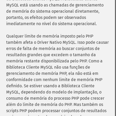
MySQL está usando as chamadas de gerenciamento
de memória do sistema operacional diretamente,
portanto, os efeitos podem ser observados
imediatamente no nível do sistema operacional.
Qualquer limite de memória imposto pelo PHP
também afeta o Driver Nativo MySQL. Isso pode causar
erros de falta de memória ao buscar conjuntos de
resultados grandes que excedem o tamanho da
memória restante disponibilizada pelo PHP. Como a
Biblioteca Cliente MySQL não usa funções de
gerenciamento de memória PHP, ela não está em
conformidade com nenhum limite de memória PHP
definido. Se estiver usando a Biblioteca Cliente
MySQL, dependendo do modelo de implantação, o
consumo de memória do processo PHP pode crescer
além do limite de memória do PHP. Mas também os
scripts PHP podem processar conjuntos de resultados