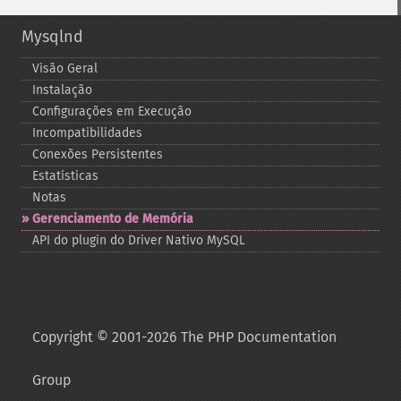
Mysqlnd
Visão Geral
Instalação
Configurações em Execução
Incompatibilidades
Conexões Persistentes
Estatísticas
Notas
Gerenciamento de Memória
API do plugin do Driver Nativo MySQL
Copyright © 2001-2026 The PHP Documentation
Group