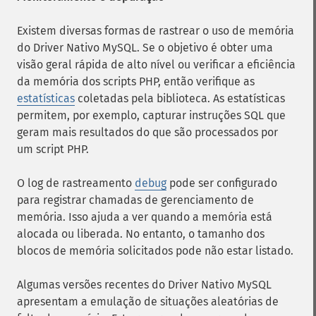
Existem diversas formas de rastrear o uso de memória
do Driver Nativo MySQL. Se o objetivo é obter uma
visão geral rápida de alto nível ou verificar a eficiência
da memória dos scripts PHP, então verifique as
estatísticas
coletadas pela biblioteca. As estatísticas
permitem, por exemplo, capturar instruções SQL que
geram mais resultados do que são processados ​​por
um script PHP.
O log de rastreamento
debug
pode ser configurado
para registrar chamadas de gerenciamento de
memória. Isso ajuda a ver quando a memória está
alocada ou liberada. No entanto, o tamanho dos
blocos de memória solicitados pode não estar listado.
Algumas versões recentes do Driver Nativo MySQL
apresentam a emulação de situações aleatórias de