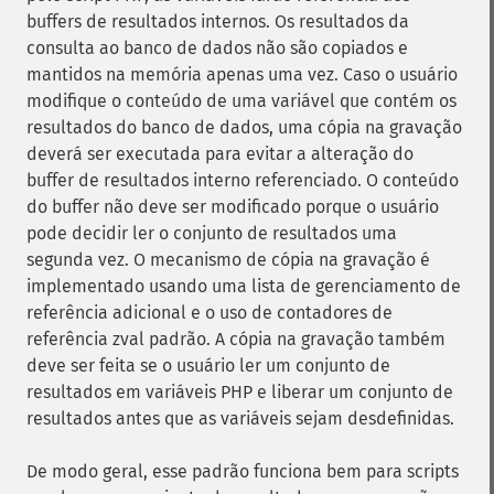
buffers de resultados internos. Os resultados da
consulta ao banco de dados não são copiados e
mantidos na memória apenas uma vez. Caso o usuário
modifique o conteúdo de uma variável que contém os
resultados do banco de dados, uma cópia na gravação
deverá ser executada para evitar a alteração do
buffer de resultados interno referenciado. O conteúdo
do buffer não deve ser modificado porque o usuário
pode decidir ler o conjunto de resultados uma
segunda vez. O mecanismo de cópia na gravação é
implementado usando uma lista de gerenciamento de
referência adicional e o uso de contadores de
referência zval padrão. A cópia na gravação também
deve ser feita se o usuário ler um conjunto de
resultados em variáveis ​​PHP e liberar um conjunto de
resultados antes que as variáveis ​​sejam desdefinidas.
De modo geral, esse padrão funciona bem para scripts