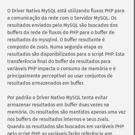
O Driver Nativo MySQL está utilizando fluxos PHP para
a comunicação da rede com o Servidor MySQL. Os
resultados enviados pelo MySQL são buscados dos
buffers da rede de fluxos do PHP para o buffer de
resultados do mysqlnd. O buffer resultante é
composto de zvals. Numa segunda etapa os
resultados são disponibilizados para o script PHP. Esta
transferência final do buffer de resultados para
variáveis ​​PHP impacta o consumo de memória e é
principalmente perceptível ao usar conjuntos de
resultados armazenados em buffer.
Por padrão o Driver Nativo MySQL tenta evitar
armazenar resultados em buffer duas vezes na
memória. Os resultados são mantidos apenas uma vez
nos buffers de resultados internos e seus zvals.
Quando os resultados são buscados em variáveis ​​PHP
pelo script PHP, as variáveis ​​farão referência aos