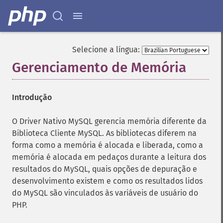
Selecione a língua:
Gerenciamento de Memória
¶
Introdução
O Driver Nativo MySQL gerencia memória diferente da
Biblioteca Cliente MySQL. As bibliotecas diferem na
forma como a memória é alocada e liberada, como a
memória é alocada em pedaços durante a leitura dos
resultados do MySQL, quais opções de depuração e
desenvolvimento existem e como os resultados lidos
do MySQL são vinculados às variáveis ​​de usuário do
PHP.