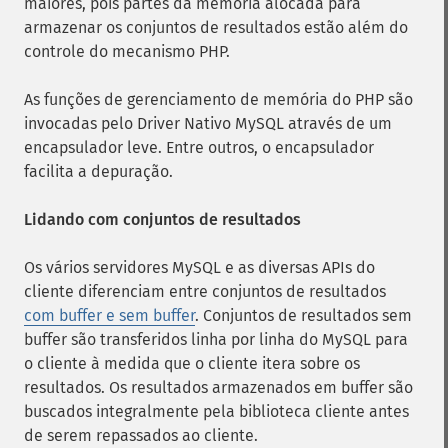
maiores, pois partes da memória alocada para
armazenar os conjuntos de resultados estão além do
controle do mecanismo PHP.
As funções de gerenciamento de memória do PHP são
invocadas pelo Driver Nativo MySQL através de um
encapsulador leve. Entre outros, o encapsulador
facilita a depuração.
Lidando com conjuntos de resultados
Os vários servidores MySQL e as diversas APIs do
cliente diferenciam entre conjuntos de resultados
com buffer e sem buffer
. Conjuntos de resultados sem
buffer são transferidos linha por linha do MySQL para
o cliente à medida que o cliente itera sobre os
resultados. Os resultados armazenados em buffer são
buscados integralmente pela biblioteca cliente antes
de serem repassados ​​ao cliente.