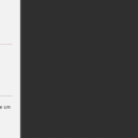
de um