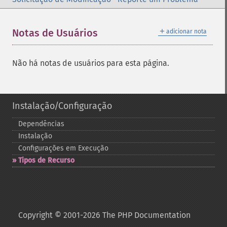
＋
Notas de Usuários
adicionar nota
Não há notas de usuários para esta página.
Instalação/Configuração
Dependências
Instalação
Configurações em Execução
Tipos de Recurso
Copyright © 2001-2026 The PHP Documentation