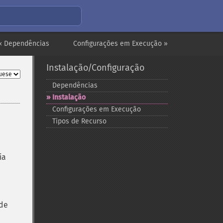
« Dependências
Configurações em Execução »
Instalação/Configuração
Dependências
Instalação
Configurações em Execução
Tipos de Recurso
ia
 de