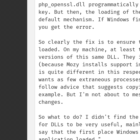
php_openssl.dll programmatically
key. But then, the loading of th
default mechanism. If Windows fi
you get the error.

So clearly the fix is to ensure 
loaded. On my machine, at least 
versions of this same DLL. They 
(because Mozy installs support i
is quite different in this respe
wants as few extraneous processe
follow advice that suggests copy
example. But I'm not about to me
changes.

So what to do? I didn't find the
for DLLs to be very useful, main
say that the first place Windows
application loaded." 
