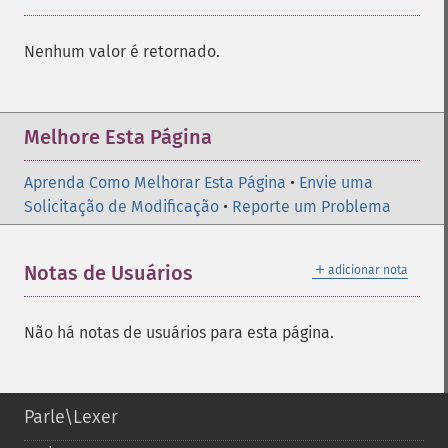
Nenhum valor é retornado.
Melhore Esta Página
Aprenda Como Melhorar Esta Página
•
Envie uma
Solicitação de Modificação
•
Reporte um Problema
＋
Notas de Usuários
adicionar nota
Não há notas de usuários para esta página.
Parle\Lexer