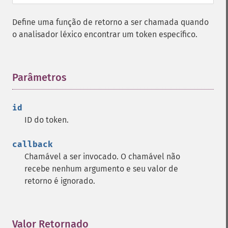
Define uma função de retorno a ser chamada quando
o analisador léxico encontrar um token específico.
Parâmetros
¶
id
ID do token.
callback
Chamável a ser invocado. O chamável não
recebe nenhum argumento e seu valor de
retorno é ignorado.
Valor Retornado
¶