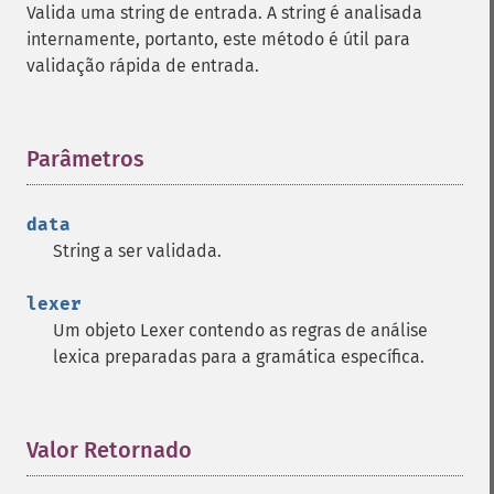
Valida uma string de entrada. A string é analisada
internamente, portanto, este método é útil para
validação rápida de entrada.
Parâmetros
¶
data
String a ser validada.
lexer
Um objeto Lexer contendo as regras de análise
lexica preparadas para a gramática específica.
Valor Retornado
¶