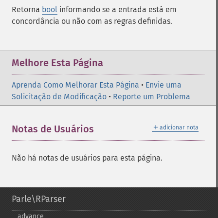
Retorna
bool
informando se a entrada está em
concordância ou não com as regras definidas.
Melhore Esta Página
Aprenda Como Melhorar Esta Página
•
Envie uma
Solicitação de Modificação
•
Reporte um Problema
＋
Notas de Usuários
adicionar nota
Não há notas de usuários para esta página.
Parle\RParser
advance