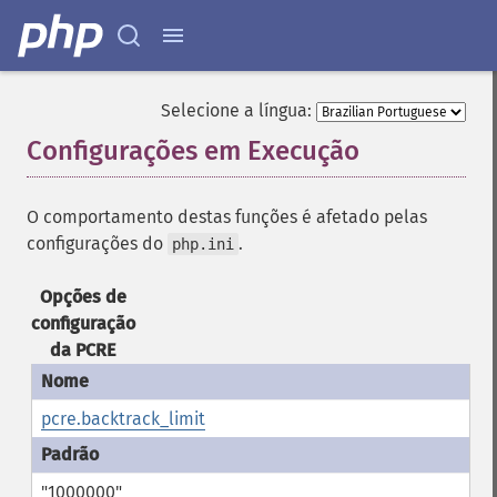
Selecione a língua:
Configurações em Execução
¶
O comportamento destas funções é afetado pelas
configurações do
.
php.ini
Opções de
configuração
da PCRE
pcre.backtrack_limit
"1000000"