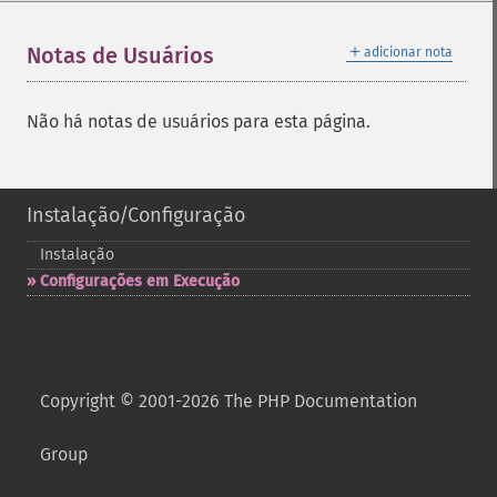
＋
Notas de Usuários
adicionar nota
Não há notas de usuários para esta página.
Instalação/Configuração
Instalação
Configurações em Execução
Copyright © 2001-2026 The PHP Documentation
Group