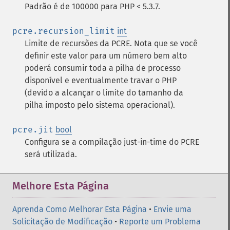
Padrão é de 100000 para PHP < 5.3.7.
pcre.recursion_limit
int
Limite de recursões da PCRE. Nota que se você
definir este valor para um número bem alto
poderá consumir toda a pilha de processo
disponível e eventualmente travar o PHP
(devido a alcançar o limite do tamanho da
pilha imposto pelo sistema operacional).
pcre.jit
bool
Configura se a compilação just-in-time do PCRE
será utilizada.
Melhore Esta Página
Aprenda Como Melhorar Esta Página
•
Envie uma
Solicitação de Modificação
•
Reporte um Problema