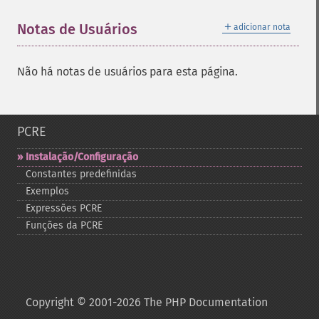
＋
Notas de Usuários
adicionar nota
Não há notas de usuários para esta página.
PCRE
Instalação/Configuração
Constantes predefinidas
Exemplos
Expressões PCRE
Funções da PCRE
Copyright © 2001-2026 The PHP Documentation