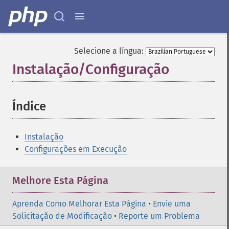
Selecione a língua:
Instalação/Configuração
¶
Índice
¶
Instalação
Configurações em Execução
Melhore Esta Página
Aprenda Como Melhorar Esta Página
•
Envie uma
Solicitação de Modificação
•
Reporte um Problema