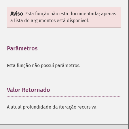
Aviso
Esta função não está documentada; apenas
a lista de argumentos está disponível.
Parâmetros
¶
Esta função não possui parâmetros.
Valor Retornado
¶
A atual profundidade da iteração recursiva.