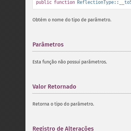
public
function
ReflectionType::__to
Obtém o nome do tipo de parâmetro.
Parâmetros
¶
Esta função não possui parâmetros.
Valor Retornado
¶
Retorna o tipo do parâmetro.
Registro de Alterações
¶