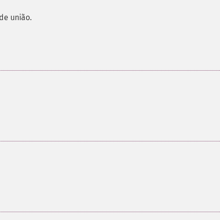
 de união.