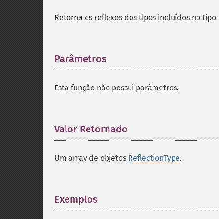
Retorna os reflexos dos tipos incluídos no tipo
Parâmetros
¶
Esta função não possui parâmetros.
Valor Retornado
¶
Um array de objetos
ReflectionType
.
Exemplos
¶