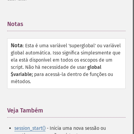
Notas
¶
Nota
:
Esta é uma variável 'superglobal' ou variável
global automática. Isso significa simplesmente que
ela está disponível em todos os escopos de um
script. Não há necessidade de usar
global
$variable;
para acessá-la dentro de funções ou
métodos.
Veja Também
¶
session_start()
- Inicia uma nova sessão ou