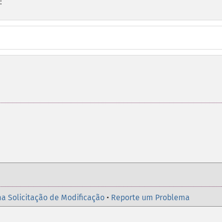
:
a Solicitação de Modificação
•
Reporte um Problema