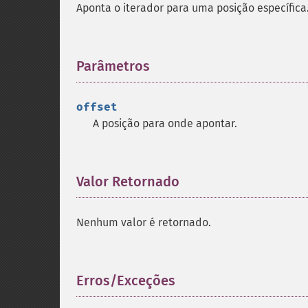
Aponta o iterador para uma posição específica
Parâmetros
¶
offset
A posição para onde apontar.
Valor Retornado
¶
Nenhum valor é retornado.
Erros/Exceções
¶