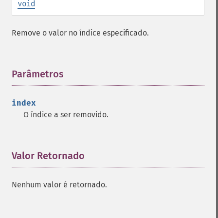
void
Remove o valor no índice especificado.
Parâmetros
¶
index
O índice a ser removido.
Valor Retornado
¶
Nenhum valor é retornado.