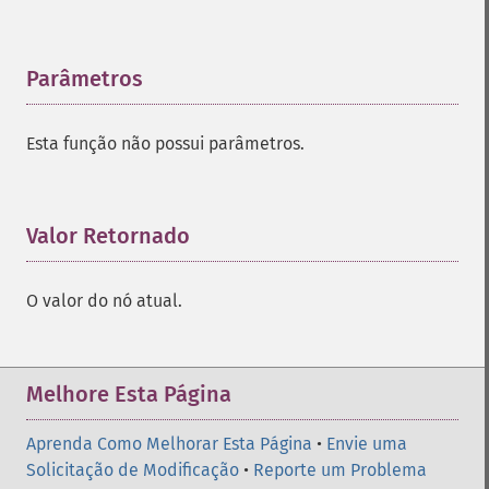
Parâmetros
¶
Esta função não possui parâmetros.
Valor Retornado
¶
O valor do nó atual.
Melhore Esta Página
Aprenda Como Melhorar Esta Página
•
Envie uma
Solicitação de Modificação
•
Reporte um Problema