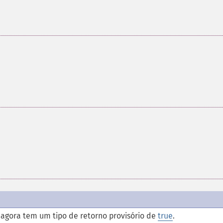
agora tem um tipo de retorno provisório de
true
.