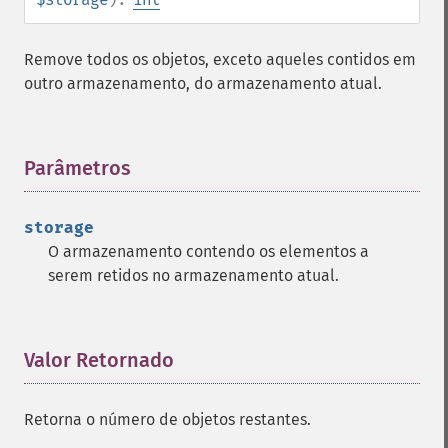
Remove todos os objetos, exceto aqueles contidos em
outro armazenamento, do armazenamento atual.
Parâmetros
¶
storage
O armazenamento contendo os elementos a
serem retidos no armazenamento atual.
Valor Retornado
¶
Retorna o número de objetos restantes.