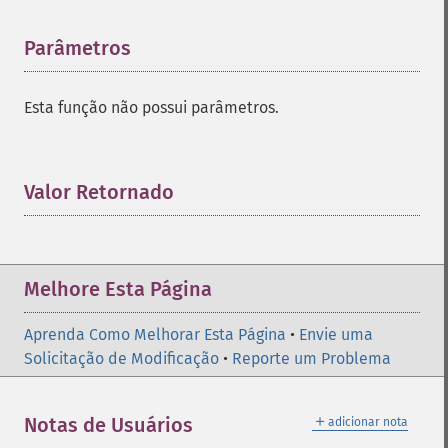
Parâmetros
¶
Esta função não possui parâmetros.
Valor Retornado
¶
Melhore Esta Página
Aprenda Como Melhorar Esta Página
•
Envie uma
Solicitação de Modificação
•
Reporte um Problema
＋
Notas de Usuários
adicionar nota