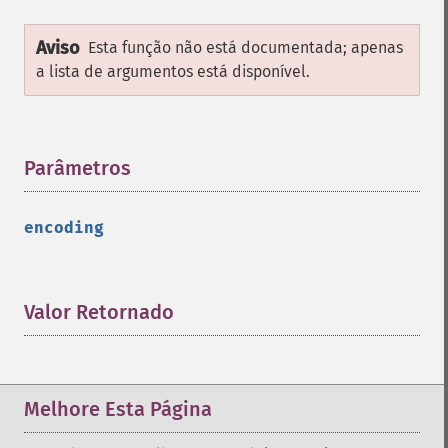
Aviso
Esta função não está documentada; apenas
a lista de argumentos está disponível.
Parâmetros
¶
encoding
Valor Retornado
¶
Melhore Esta Página