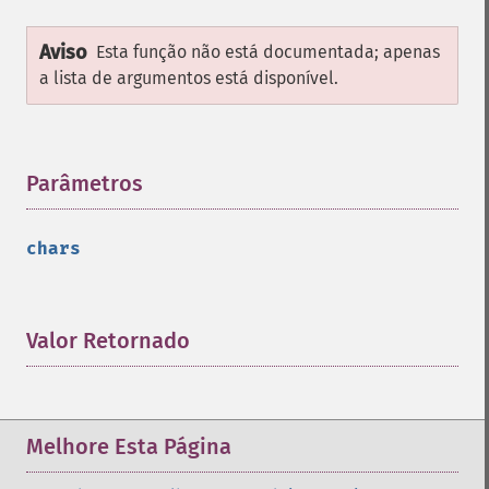
Aviso
Esta função não está documentada; apenas
a lista de argumentos está disponível.
Parâmetros
¶
chars
Valor Retornado
¶
Melhore Esta Página