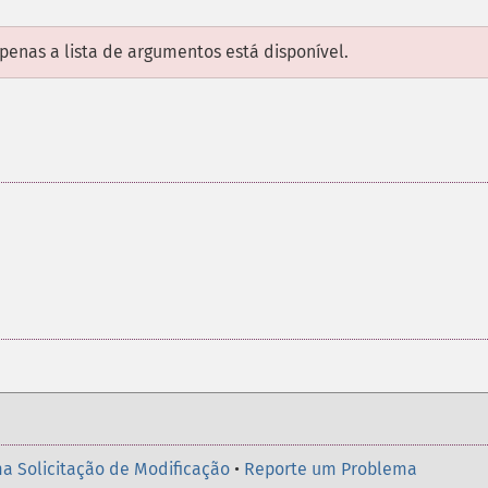
enas a lista de argumentos está disponível.
a Solicitação de Modificação
•
Reporte um Problema