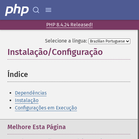
PHP 8.4.24 Released!
Selecione a língua:
Instalação/Configuração
¶
Índice
¶
Dependências
Instalação
Configurações em Execução
Melhore Esta Página