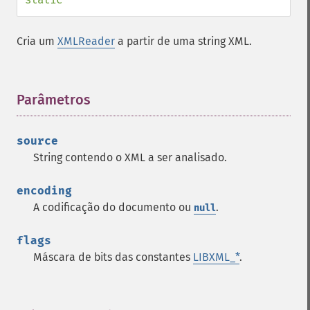
Cria um
XMLReader
a partir de uma string XML.
Parâmetros
¶
source
String contendo o XML a ser analisado.
encoding
A codificação do documento ou
.
null
flags
Máscara de bits das constantes
LIBXML_*
.