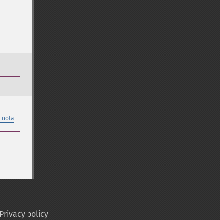
 nota
Privacy policy