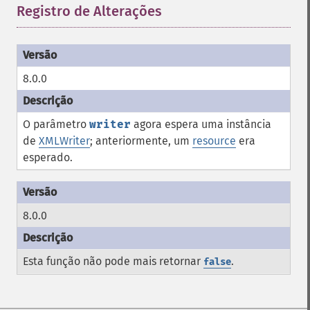
Registro de Alterações
¶
8.0.0
O parâmetro
writer
agora espera uma instância
de
XMLWriter
; anteriormente, um
resource
era
esperado.
8.0.0
Esta função não pode mais retornar
.
false