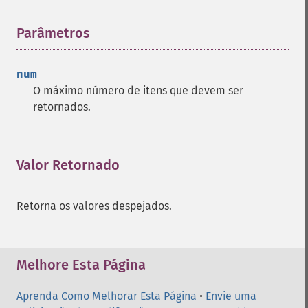
Parâmetros
¶
num
O máximo número de itens que devem ser
retornados.
Valor Retornado
¶
Retorna os valores despejados.
Melhore Esta Página
Aprenda Como Melhorar Esta Página
•
Envie uma