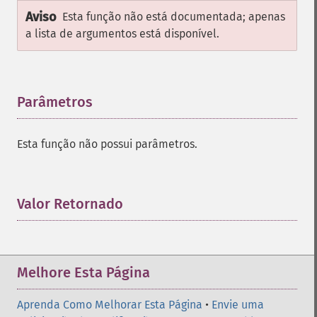
Aviso
Esta função não está documentada; apenas
a lista de argumentos está disponível.
Parâmetros
¶
Esta função não possui parâmetros.
Valor Retornado
¶
Melhore Esta Página
Aprenda Como Melhorar Esta Página
•
Envie uma