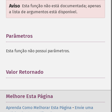
Aviso
Esta função não está documentada; apenas
a lista de argumentos está disponível.
Parâmetros
¶
Esta função não possui parâmetros.
Valor Retornado
¶
Melhore Esta Página
Aprenda Como Melhorar Esta Página
•
Envie uma