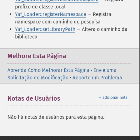
prefixo de classe local
Yaf_Loader::registerNamespace
— Registra
namespace com caminho de pesquisa
Yaf_Loader::setLibraryPath
— Altera o caminho da
biblioteca
Melhore Esta Página
Aprenda Como Melhorar Esta Página
•
Envie uma
Solicitação de Modificação
•
Reporte um Problema
＋
Notas de Usuários
adicionar nota
Não há notas de usuários para esta página.