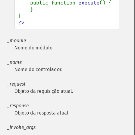
public function 
execute
() {

    }

?>
_module
Nome do módulo.
_name
Nome do controlador.
_request
Objeto da requisição atual.
_response
Objeto da resposta atual.
_invoke_args