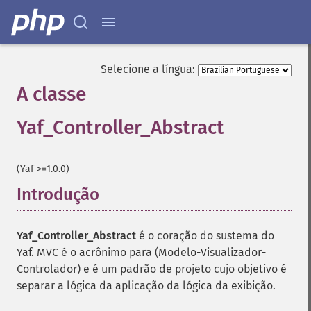
Selecione a língua:
A classe
Yaf_Controller_Abstract
¶
(Yaf >=1.0.0)
Introdução
¶
Yaf_Controller_Abstract
é o coração do sustema do
Yaf. MVC é o acrônimo para (Modelo-Visualizador-
Controlador) e é um padrão de projeto cujo objetivo é
separar a lógica da aplicação da lógica da exibição.