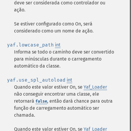
deve ser considerada como controlador ou
ação.
Se estiver configurado como On, será
considerado como um nome de ação.
yaf.lowcase_path
int
Informa se todo o caminho deve ser convertido
para minúsculas durante o carregamento
automático da classe.
yaf.use_spl_autoload
int
Quando este valor estiver On, se
Yaf_Loader
não conseguir encontrar uma classe, ele
retornará
, então dará chance para outra
false
função de carregamento automático ser
chamada.
Quando este valor estiver On, se
Yaf_Loader