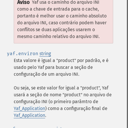
Aviso
Yaf usa o caminho do arquivo INI
como a chave de entrada para o cache,
portanto é melhor usar o caminho absoluto
do arquivo INI, caso contrário podem haver
conflitos se duas aplicações usarem o
mesmo caminho relativo do arquivo INI.
yaf.environ
string
Esta valore é igual a "product" por padrão, e é
usado pelo Yaf para buscar a seção de
configuração de um arquivo INI.
Ou seja, se este valor for igual a "product", Yaf
usará a seção de nome "product" no arquivo de
configuração INI (o primeiro parâmtro de
Yaf_Application
) como a configuração final de
Yaf_Application
.