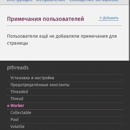
＋
Примечания пользователей
Добавить
Пользователи ещё не добавляли примечания для
страницы
pthreads
Установка и настройка
Предопределённые константы
Threaded
Thread
Worker
Collectable
Pool
Volatile