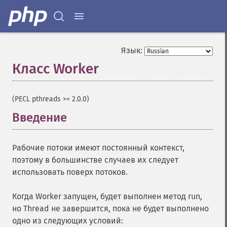
Язык:
Класс Worker
¶
(PECL pthreads >= 2.0.0)
Введение
¶
Рабочие потоки имеют постоянный контекст,
поэтому в большинстве случаев их следует
использовать поверх потоков.
Когда Worker запущен, будет выполнен метод run,
но Thread не завершится, пока не будет выполнено
одно из следующих условий: