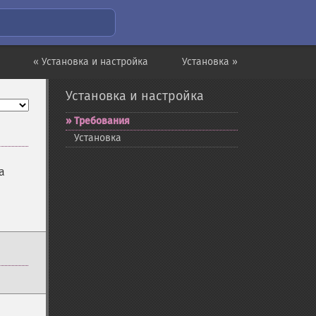
« Установка и настройка
Установка »
Установка и настройка
Требования
Установка
а