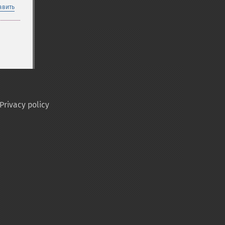
авить
Privacy policy