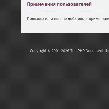
Примечания пользователей
Пользователи ещё не добавляли примечани
Copyright © 2001-2026 The PHP Documentati