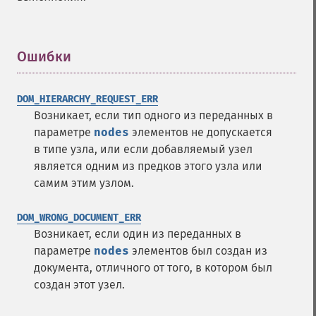
Ошибки
¶
DOM_HIERARCHY_REQUEST_ERR
Возникает, если тип одного из переданных в
параметре
nodes
элементов не допускается
в типе узла, или если добавляемый узел
является одним из предков этого узла или
самим этим узлом.
DOM_WRONG_DOCUMENT_ERR
Возникает, если один из переданных в
параметре
nodes
элементов был создан из
документа, отличного от того, в котором был
создан этот узел.