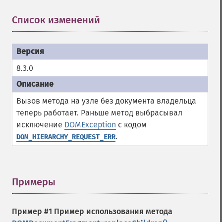
Список изменений
¶
8.3.0
Вызов метода на узле без документа владельца
теперь работает. Раньше метод выбрасывал
исключение
DOMException
с кодом
.
DOM_HIERARCHY_REQUEST_ERR
Примеры
¶
Пример #1 Пример использования метода