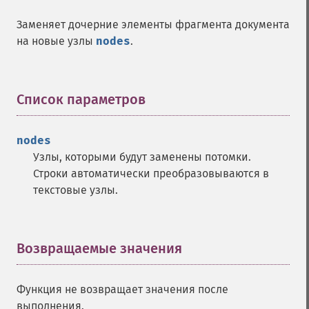
Заменяет дочерние элементы фрагмента документа
на новые узлы
nodes
.
Список параметров
¶
nodes
Узлы, которыми будут заменены потомки.
Строки автоматически преобразовываются в
текстовые узлы.
Возвращаемые значения
¶
Функция не возвращает значения после
выполнения.