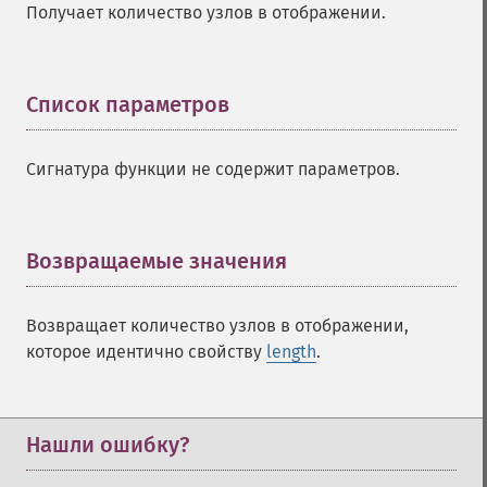
Получает количество узлов в отображении.
Список параметров
¶
Сигнатура функции не содержит параметров.
Возвращаемые значения
¶
Возвращает количество узлов в отображении,
которое идентично свойству
length
.
Нашли ошибку?