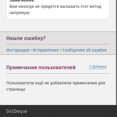
Замечание
:
Вам никогда не придется вызывать этот метод
напрямую.
Нашли ошибку?
Инструкция
•
Исправление
•
Сообщение об ошибке
＋
Примечания пользователей
Добавить
Пользователи ещё не добавляли примечания для
страницы
Ds\Deque