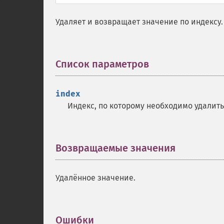
Удаляет и возвращает значение по индексу.
Список параметров
¶
index
Индекс, по которому необходимо удалить
Возвращаемые значения
¶
Удалённое значение.
Ошибки
¶