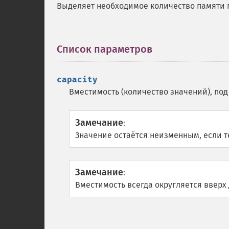
Выделяет необходимое количество памяти 
Список параметров
¶
capacity
Вместимость (количество значений), по
Замечание
:
Значение остаётся неизменным, если 
Замечание
:
Вместимость всегда округляется вверх до