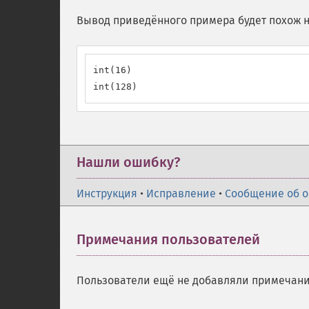
Вывод приведённого примера будет похож н
int(16)

int(128)
Нашли ошибку?
Инструкция
•
Исправление
•
Сообщение об 
Примечания пользователей
Пользователи ещё не добавляли примечани