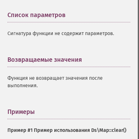
Список параметров
¶
Сигнатура функции не содержит параметров.
Возвращаемые значения
¶
Функция не возвращает значения после
выполнения.
Примеры
¶
Пример #1 Пример использования
Ds\Map::clear()