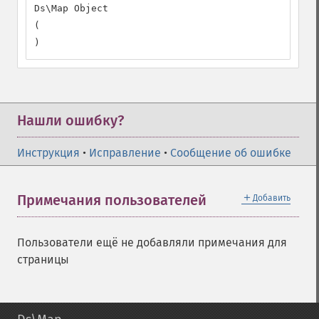
Ds\Map Object

(

)
Нашли ошибку?
Инструкция
•
Исправление
•
Сообщение об ошибке
＋
Примечания пользователей
Добавить
Пользователи ещё не добавляли примечания для
страницы