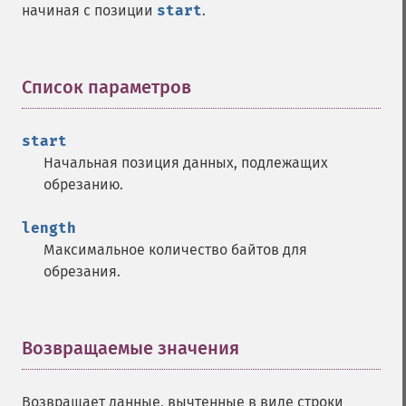
начиная с позиции
start
.
Список параметров
¶
start
Начальная позиция данных, подлежащих
обрезанию.
length
Максимальное количество байтов для
обрезания.
Возвращаемые значения
¶
Возвращает данные, вычтенные в виде строки