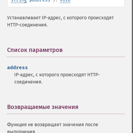
Устанавливает IP-адрес, с которого происходят
HTTP-соединения.
Список параметров
¶
address
IP-адрес, с которого происходят HTTP-
соединения.
Возвращаемые значения
¶
Функция не возвращает значения после
выполнения.