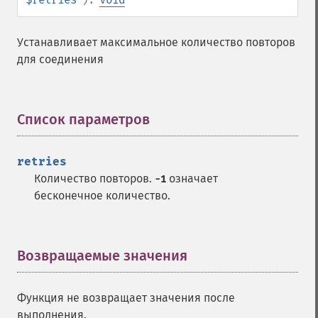
Устанавливает максимальное количество повторов
для соединения
Список параметров
¶
retries
Количество повторов.
означает
-1
бесконечное количество.
Возвращаемые значения
¶
Функция не возвращает значения после
выполнения.