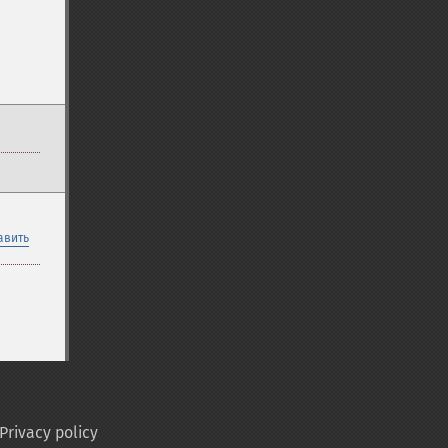
авить
Privacy policy