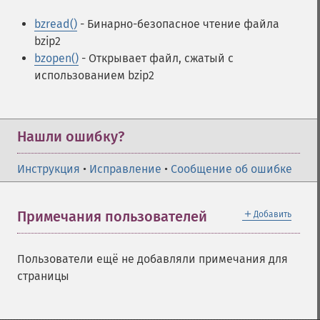
bzread()
- Бинарно-безопасное чтение файла
bzip2
bzopen()
- Открывает файл, сжатый с
использованием bzip2
Нашли ошибку?
Инструкция
•
Исправление
•
Сообщение об ошибке
＋
Примечания пользователей
Добавить
Пользователи ещё не добавляли примечания для
страницы