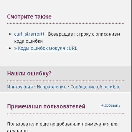
Смотрите также
¶
curl_strerror()
- Возвращает строку с описанием
кода ошибки
» Коды ошибок модуля cURL
Нашли ошибку?
Инструкция
•
Исправление
•
Сообщение об ошибке
＋
Примечания пользователей
Добавить
Пользователи ещё не добавляли примечания для
страницы