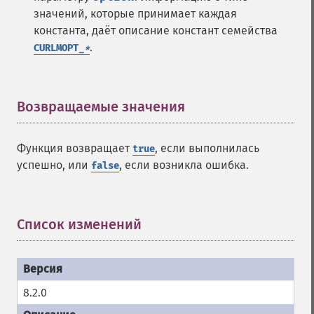
значений, которые принимает каждая
константа, даёт описание констант семейства
.
CURLMOPT_
*
Возвращаемые значения
¶
Функция возвращает
, если выполнилась
true
успешно, или
, если возникла ошибка.
false
Список изменений
¶
8.2.0