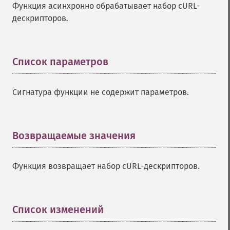
Функция асинхронно обрабатывает набор cURL-
дескрипторов.
Список параметров
¶
Сигнатура функции не содержит параметров.
Возвращаемые значения
¶
Функция возвращает набор cURL-дескрипторов.
Список изменений
¶